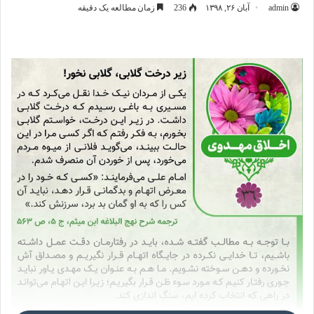
admin
آبان ۲۶, ۱۳۹۸
237
زمان مطالعه یک دقیقه