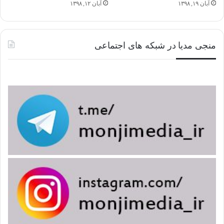
آبان ۱۹, ۱۳۹۸
آبان ۱۲, ۱۳۹۸
منجی مدیا در شبکه های اجتماعی
بخش پیام های مهدوی "اخلاق مهدوی"
امام علی
کنزالعمال
نهج البلاغه