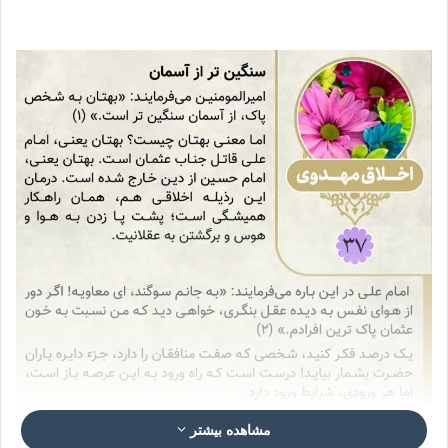
مشاهده بیشتر