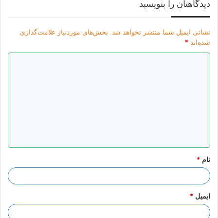
دیدگاهتان را بنویسید
نشانی ایمیل شما منتشر نخواهد شد.
بخش‌های موردنیاز علامت‌گذاری
شده‌اند
*
د
ی
د
گ
ا
ه
*
نام
*
ایمیل
*