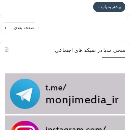
بیشتر بخوانید »
صفحه بعدی
منجی مدیا در شبکه های اجتماعی