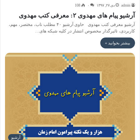
admin
دی ۲۷, ۱۳۹۷
۰
108
آرشیو پیام های مهدوی ۲: معرفی کتب مهدوی
آرشیو معرفی کتب مهدوی حاوی آرشیو ۴۰ مطلب ناب، مختصر، مهم،
کاربردی، تاثیرگذار مخصوص انتشار در کلیه شبکه های…
بیشتر بخوانید »
آرشیو