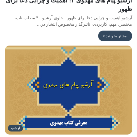
آرشیو پیام های مهدوی ۲: اهمیت و چرایی دعا برای
ظهور
آرشیو اهمیت و چرایی دعا برای ظهور حاوی آرشیو ۴۰ مطلب ناب،
مختصر، مهم، کاربردی، تاثیرگذار مخصوص انتشار در…
بیشتر بخوانید »
آرشیو