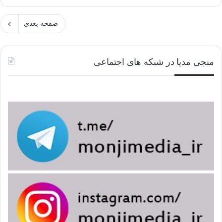
صفحه بعدی
منجی مدیا در شبکه های اجتماعی