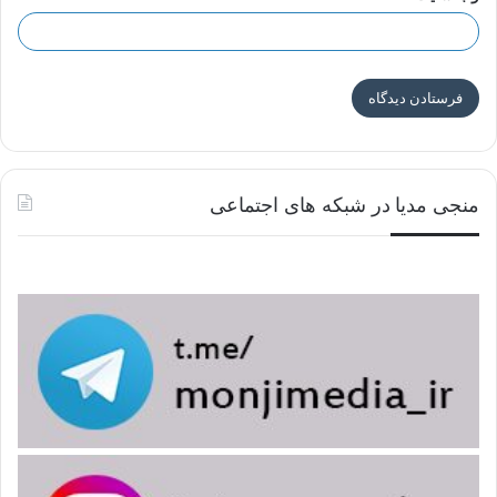
منجی مدیا در شبکه های اجتماعی