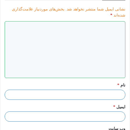
نشانی ایمیل شما منتشر نخواهد شد.
بخش‌های موردنیاز علامت‌گذاری
شده‌اند
*
د
ی
د
گ
ا
ه
*
نام
*
ایمیل
*
وب‌ سایت