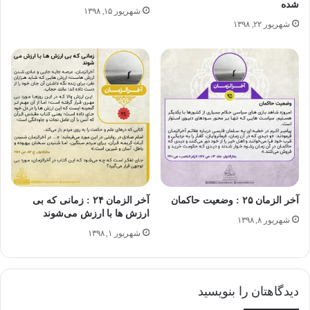
شده
شهریور ۱۵, ۱۳۹۸
شهریور ۲۲, ۱۳۹۸
آخر الزمان
بحار الانوار
مهدویت
آخر الزمان ۲۵ : وضعیت حاکمان
آخر الزمان ۲۴ : زمانی که بی
ارزش ها با ارزش می‌شوند
شهریور ۸, ۱۳۹۸
شهریور ۱, ۱۳۹۸
دیدگاهتان را بنویسید