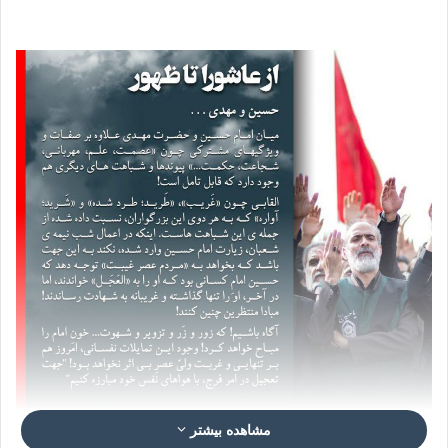
مشاهده بیشتر