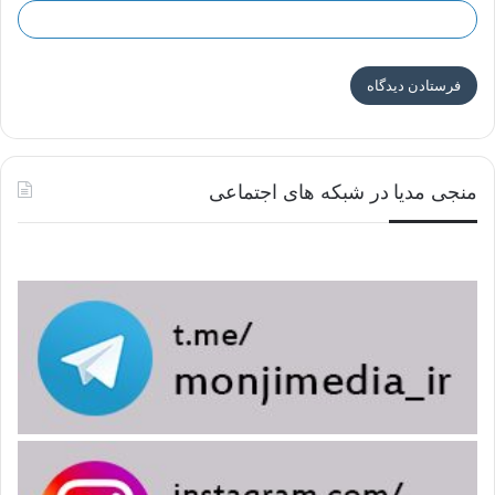
منجی مدیا در شبکه های اجتماعی