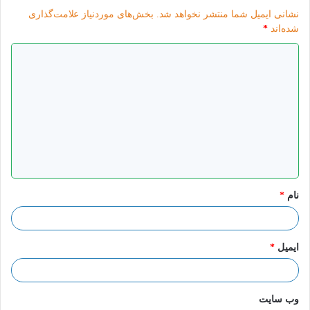
نشانی ایمیل شما منتشر نخواهد شد.
بخش‌های موردنیاز علامت‌گذاری
شده‌اند
*
د
ی
د
گ
ا
ه
*
نام
*
ایمیل
*
وب‌ سایت