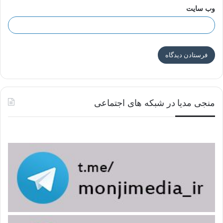
وب‌ سایت
منجی مدیا در شبکه های اجتماعی