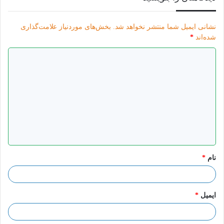
نشانی ایمیل شما منتشر نخواهد شد.
بخش‌های موردنیاز علامت‌گذاری
شده‌اند
*
د
ی
د
گ
ا
ه
*
نام
*
ایمیل
*