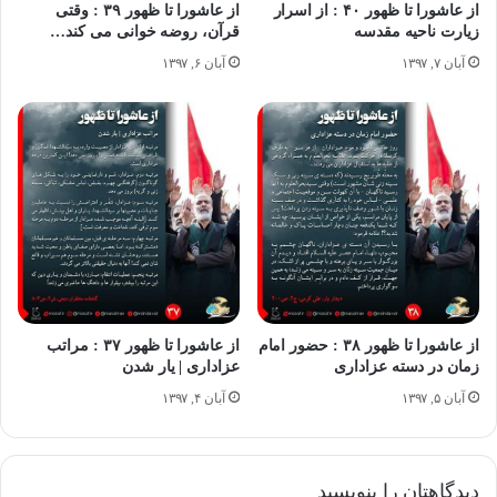
از عاشورا تا ظهور ۴۰ : از اسرار
از عاشورا تا ظهور ۳۹ : وقتی
زیارت ناحیه مقدسه
قرآن، روضه خوانی می کند…
آبان ۷, ۱۳۹۷
آبان ۶, ۱۳۹۷
از عاشورا تا ظهور ۳۸ : حضور امام
از عاشورا تا ظهور ۳۷ : مراتب
زمان در دسته عزاداری
عزاداری | یار شدن
آبان ۵, ۱۳۹۷
آبان ۴, ۱۳۹۷
دیدگاهتان را بنویسید