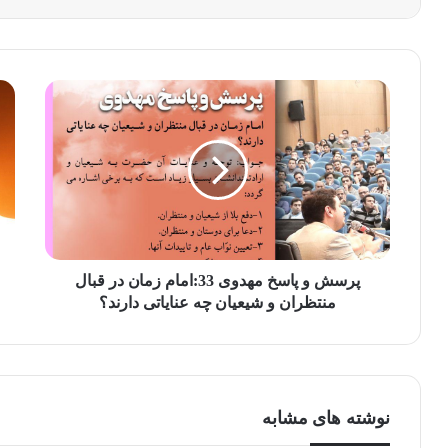
پرسش و پاسخ مهدوی 33:امام زمان در قبال
منتظران و شیعیان چه عنایاتی دارند؟
نوشته های مشابه