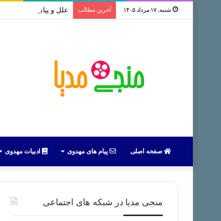
شنبه, ۱۷ مرداد ۱۴۰۵
آخرین مطالب
علل و پیامدهای بازداشت 
صفحه اصلی
پیام های مهدوی
ادبیات مهدوی
منجی مدیا در شبکه های اجتماعی