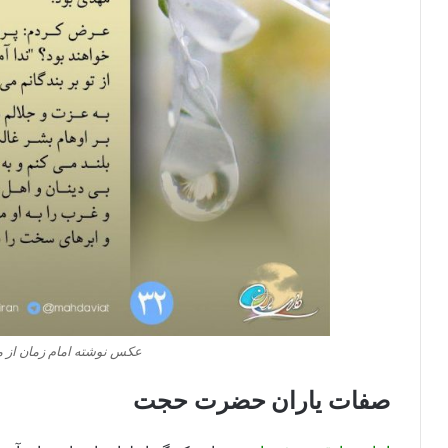
عکس نوشته امام زمان از منظ
صفات یاران حضرت حجت