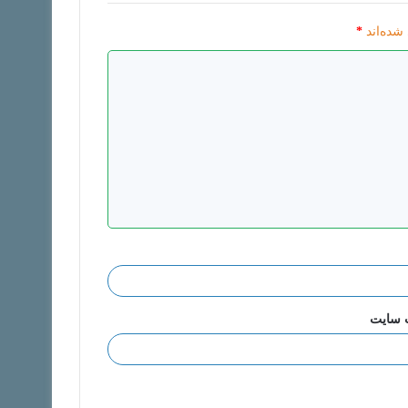
شده‌اند
*
 سایت