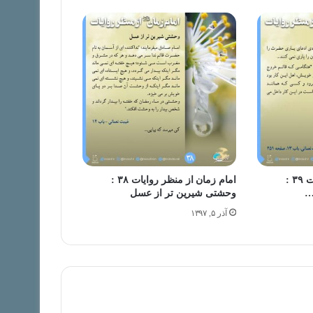
امام زمان از منظر روایات ۳۹ :
امام زمان از منظر روایات ۳۸ :
…
وحشتی شیرین تر از عسل
آذر ۵, ۱۳۹۷