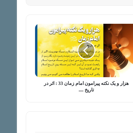
هزار و یک نکته پیرامون امام زمان 33 : اثر در
تاریخ ....