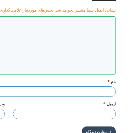
نشانی ایمیل شما منتشر نخواهد شد.
بخش‌های موردنیاز علامت‌گذاری 
د
ی
د
گ
ا
ه
*
نام
*
ایمیل
*
وب‌