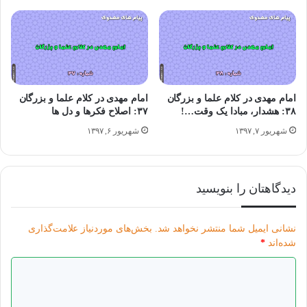
امام مهدی در کلام علما و بزرگان
امام مهدی در کلام علما و بزرگان
۳۸: هشدار، مبادا یک وقت…!
۳۷: اصلاح فکرها و دل ها
شهریور ۷, ۱۳۹۷
شهریور ۶, ۱۳۹۷
دیدگاهتان را بنویسید
نشانی ایمیل شما منتشر نخواهد شد.
بخش‌های موردنیاز علامت‌گذاری
شده‌اند
*
د
ی