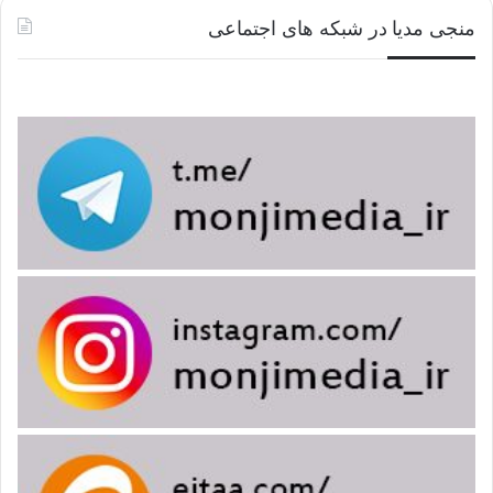
منجی مدیا در شبکه های اجتماعی