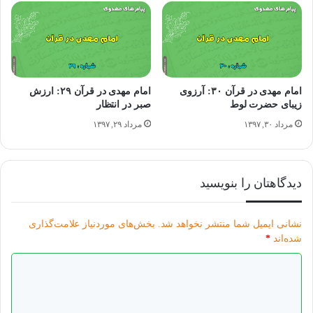
امام مهدی در قرآن ۳۰: آرزوی
امام مهدی در قرآن ۲۹: ارزش
زیبای حضرت لوط
صبر در انتظار
مرداد ۳۰, ۱۳۹۷
مرداد ۲۹, ۱۳۹۷
دیدگاهتان را بنویسید
نشانی ایمیل شما منتشر نخواهد شد.
بخش‌های موردنیاز علامت‌گذاری
شده‌اند
*
د
عکس نوشته امام مهدی در قرآن ۲۲ – عربی
ی
د