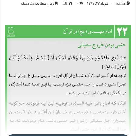
admin
مرداد ۲۲, ۱۳۹۷
۰
131
زمان مطالعه یک دقیقه