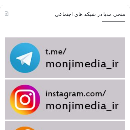
منجی مدیا در شبکه های اجتماعی