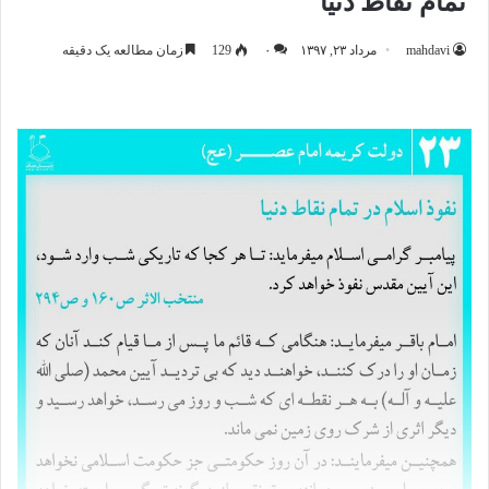
تمام نقاط دنیا
mahdavi
مرداد ۲۳, ۱۳۹۷
۰
129
زمان مطالعه یک دقیقه