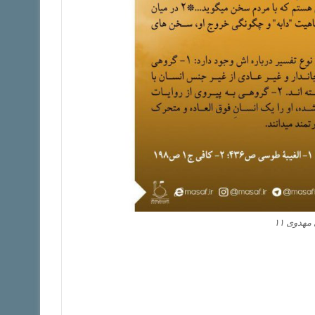
هدوی ۱۱