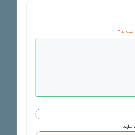
شده‌اند
*
 سایت