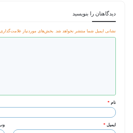
دیدگاهتان را بنویسید
نشانی ایمیل شما منتشر نخواهد شد.
بخش‌های موردنیاز علامت‌گذاری 
د
ی
د
گ
ا
ه
*
نام
*
ایمیل
*
وب‌