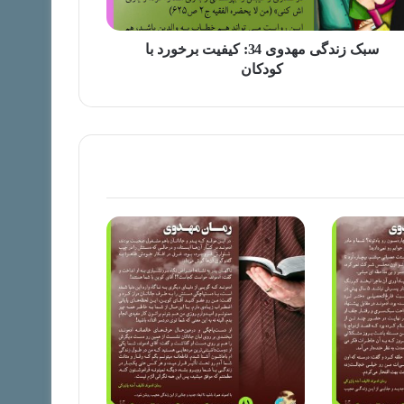
سبک زندگی مهدوی 34: کیفیت برخورد با
کودکان