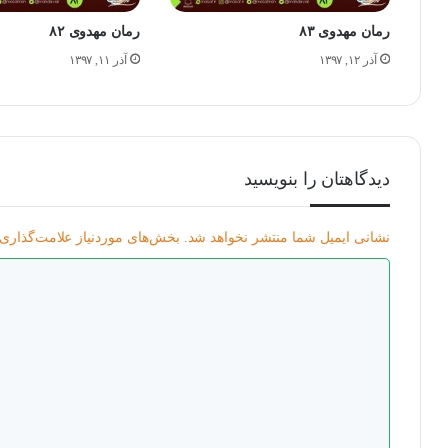
رمان مهدوی ۸۳
رمان مهدوی ۸۲
آذر ۱۲, ۱۳۹۷
آذر ۱۱, ۱۳۹۷
دیدگاهتان را بنویسید
نشانی ایمیل شما منتشر نخواهد شد.
بخش‌های موردنیاز علامت‌گذاری 
د
ی
د
گ
ا
ه