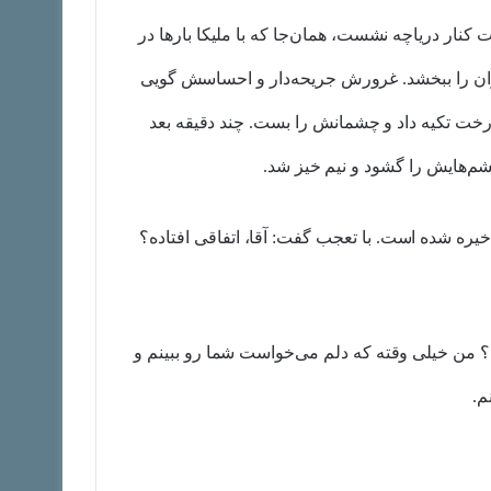
 کنار دریاچه نشست، همان‌جا که با ملیکا بارها در
گران را ببخشد. غرورش جریحه‌دار و احساسش گویی
 درخت تکیه داد و چشمانش را بست. چند دقیقه بعد
‌هایش را گشود و نیم خیز شد.
 خیره شده است. با تعجب گفت: آقا، اتفاقی افتاده؟
سته؟ من خیلی وقته که دلم می‌خواست شما رو ببینم و
م.