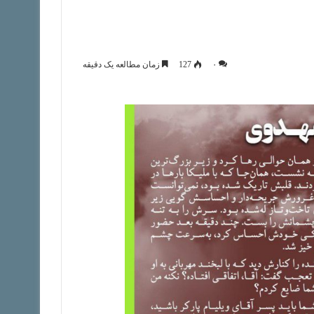
۰
127
زمان مطالعه یک دقیقه