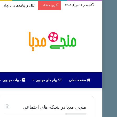
جمعه, ۱۶ مرداد ۱۴۰۵
آخرین مطالب
علل و پیامدهای بازداشت 
صفحه اصلی
پیام های مهدوی
ادبیات مهدوی
منجی مدیا در شبکه های اجتماعی