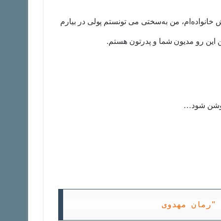
 خانواده‌ام، من به‌سختی می تونستم پولی در بیارم
 این‌ رو مدیون شما و پدرتون هستم.
روشن‌ شود…