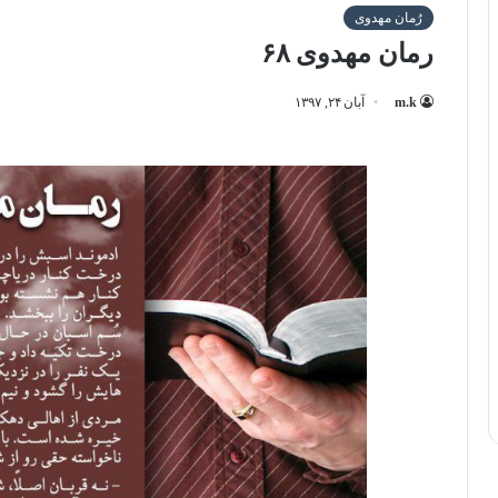
رُمان مهدوی
رمان مهدوی ۶۸
m.k
آبان ۲۴, ۱۳۹۷