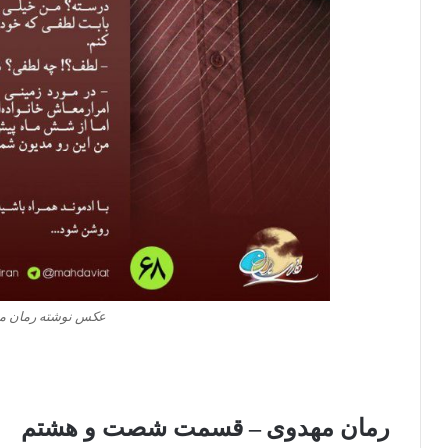
عکس نوشته رمان مهد
رمان مهدوی – قسمت شصت و هشتم