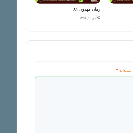
رمان مهدوی ۸۱
آذر ۱۰, ۱۳۹۷
شده‌اند
*