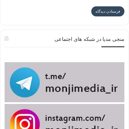
منجی مدیا در شبکه های اجتماعی