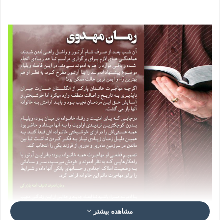
مشاهده بیشتر