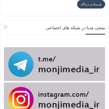
منجی مدیا در شبکه های اجتماعی