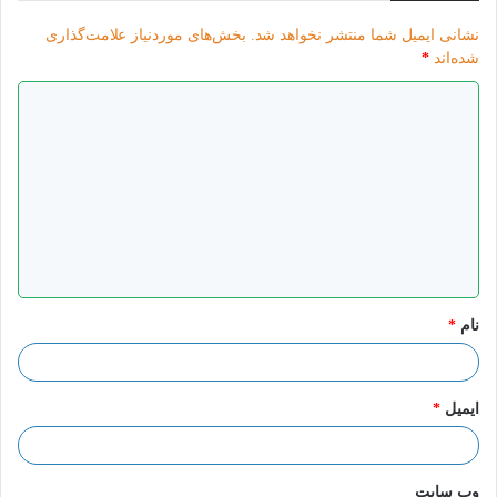
نشانی ایمیل شما منتشر نخواهد شد.
بخش‌های موردنیاز علامت‌گذاری
شده‌اند
*
د
ی
د
گ
ا
ه
*
نام
*
ایمیل
*
وب‌ سایت