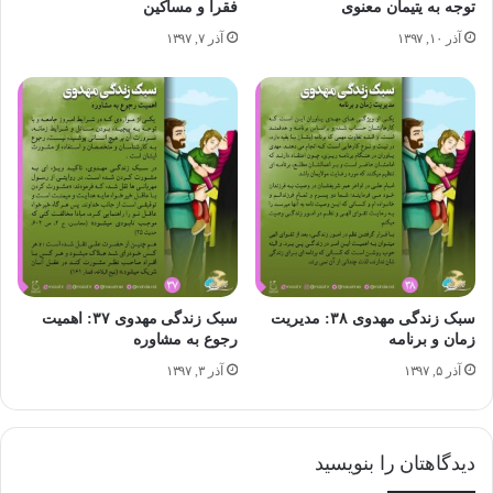
توجه به یتیمان معنوی
فقرا و مساکین
آذر ۱۰, ۱۳۹۷
آذر ۷, ۱۳۹۷
بخش پیام های مهدوی "سبک زنگی مهدوی"
سبک زندگی مهدوی ۳۸: مدیریت
سبک زندگی مهدوی ۳۷: اهمیت
زمان و برنامه
رجوع به مشاوره
آذر ۵, ۱۳۹۷
آذر ۳, ۱۳۹۷
دیدگاهتان را بنویسید