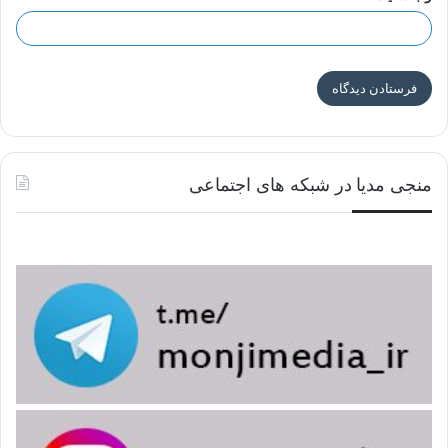
منجی مدیا در شبکه های اجتماعی