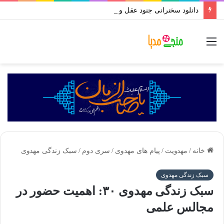
دانلود سخنرانی جنود عقل و جهل استاد رائفی پور | بروزسانی تا رمضان ۱۴۰۱
منو
خانه
/
مهدویت
/
پیام های مهدوی
/
سری دوم
/
سبک زندگی مهدوی
سبک زندگی مهدوی
سبک زندگی مهدوی ۳۰: اهمیت حضور در
مجالس علمی