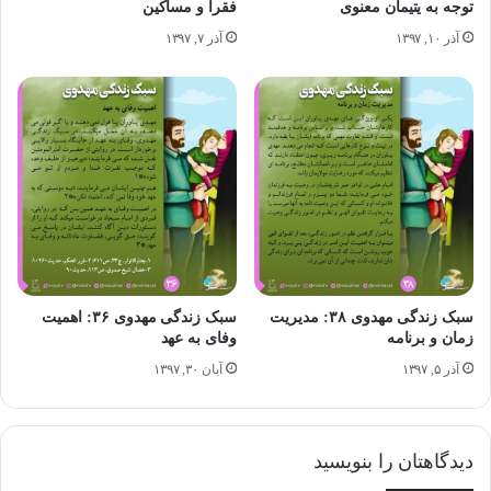
بخش پیام های مهدوی "سبک زنگی مهدوی"
توجه به یتیمان معنوی
فقرا و مساکین
آذر ۱۰, ۱۳۹۷
آذر ۷, ۱۳۹۷
نهج البلاغه
سبک زندگی مهدوی ۳۸: مدیریت
سبک زندگی مهدوی ۳۶: اهمیت
زمان و برنامه
وفای به عهد
آذر ۵, ۱۳۹۷
آبان ۳۰, ۱۳۹۷
دیدگاهتان را بنویسید