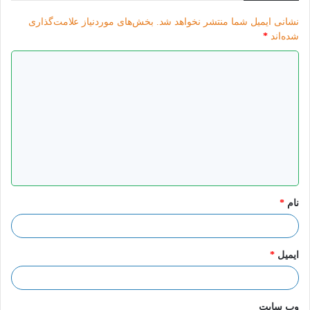
نشانی ایمیل شما منتشر نخواهد شد.
بخش‌های موردنیاز علامت‌گذاری
شده‌اند
*
د
ی
د
گ
ا
ه
*
نام
*
ایمیل
*
وب‌ سایت