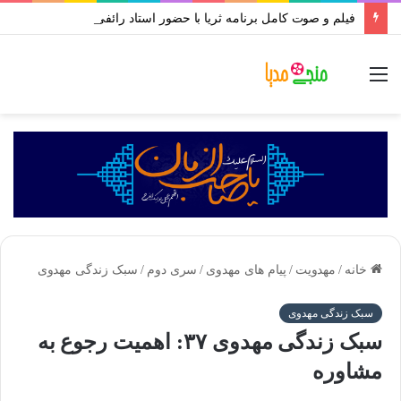
فیلم و صوت کامل برنامه ثریا با حضور استاد رائفی پور | تحلیل حوادث اخیر ایران | مهر ۱۴۰۱
منو
خانه
/
مهدویت
/
پیام های مهدوی
/
سری دوم
/
سبک زندگی مهدوی
سبک زندگی مهدوی
سبک زندگی مهدوی ۳۷: اهمیت رجوع به
مشاوره