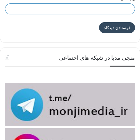
منجی مدیا در شبکه های اجتماعی