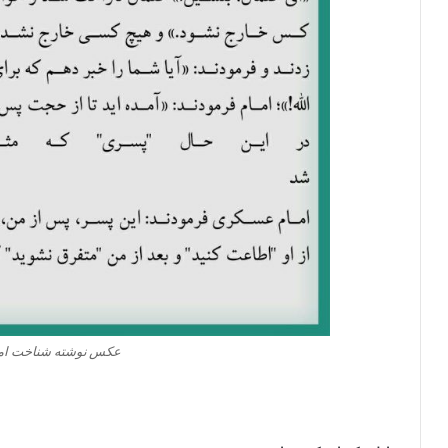
عکس نوشته شناخت امام 