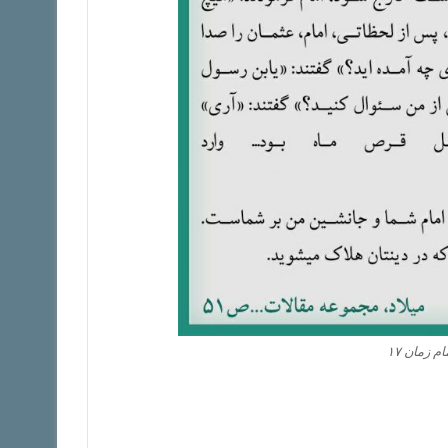
زمان ۱۷