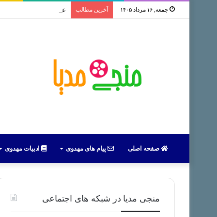
جمعه, ۱۶ مرداد ۱۴۰۵
آخرین مطالب
علل و پیامدهای بازداشت 
صفحه اصلی
پیام های مهدوی
ادبیات مهدوی
منجی مدیا در شبکه های اجتماعی