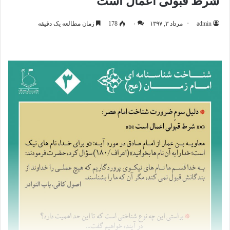
شرط قبولی اعمال است
admin
مرداد ۳, ۱۳۹۷
۰
178
زمان مطالعه یک دقیقه