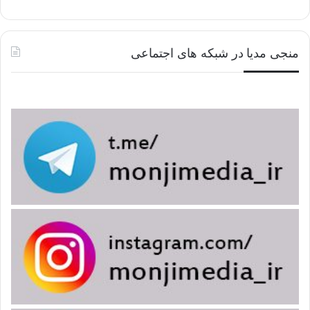
منجی مدیا در شبکه های اجتماعی