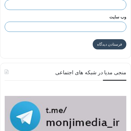
وب‌ سایت
منجی مدیا در شبکه های اجتماعی