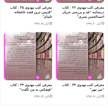
معرفی کتاب
معرفی کتب مهدوی
معرفی کتب مهدوی ۳۶ : کتاب
معرفی کتب مهدوی ۳۵ : کتاب
درسنامه “نقد و بررسی جریان
“قدیمی ترین قصه عاشقانه
احمدالحسن بصری”
ناتمام”
آبان ۳۰, ۱۳۹۷
آبان ۲۸, ۱۳۹۷
معرفی کتب مهدوی ۳۴ : کتاب
معرفی کتب مهدوی ۳۳ : کتاب
“میر مهر”
“هیچکس به من نگفت”
آبان ۲۶, ۱۳۹۷
آبان ۲۳, ۱۳۹۷