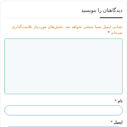
دیدگاهتان را بنویسید
نشانی ایمیل شما منتشر نخواهد شد.
بخش‌های موردنیاز علامت‌گذاری
شده‌اند
*
د
ی
د
گ
ا
ه
*
نام
*
ایمیل
*