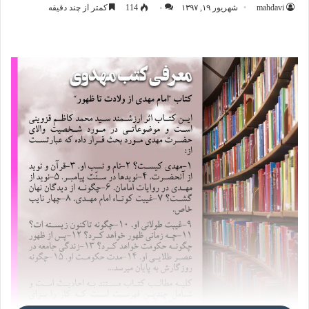
mahdavi
شهریور ۱۹, ۱۳۹۷
۰
114
کمتر از چند دقیقه