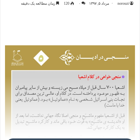
norouzi
مرداد ۵, ۱۳۹۷
۰
120
زمان مطالعه یک دقیقه