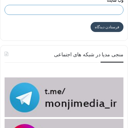
وب‌ سایت
منجی مدیا در شبکه های اجتماعی