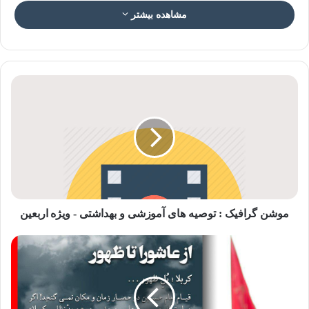
ویژه اربعین
مشاهده بیشتر
موشن گرافیک : توصیه های آموزشی و بهداشتی - ویژه اربعین