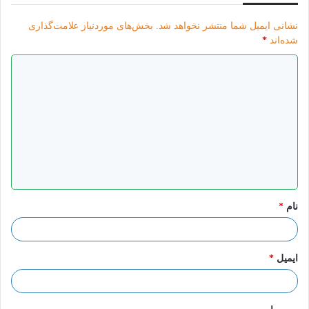
نشانی ایمیل شما منتشر نخواهد شد.
بخش‌های موردنیاز علامت‌گذاری
شده‌اند
*
د
ی
د
گ
ا
ه
*
نام
*
ایمیل
*