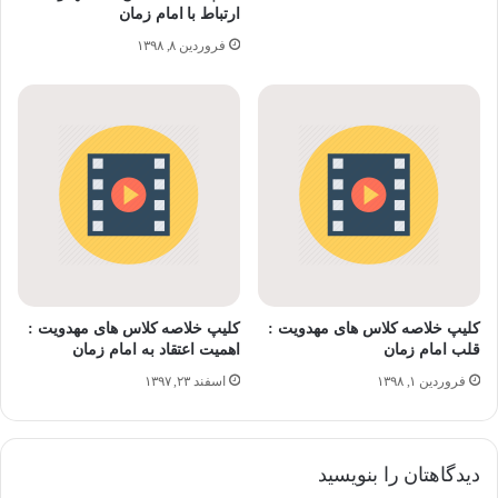
ارتباط با امام زمان
فروردین ۸, ۱۳۹۸
کلیپ خلاصه کلاس های مهدویت :
کلیپ خلاصه کلاس های مهدویت :
قلب امام زمان
اهمیت اعتقاد به امام زمان
فروردین ۱, ۱۳۹۸
اسفند ۲۳, ۱۳۹۷
دیدگاهتان را بنویسید