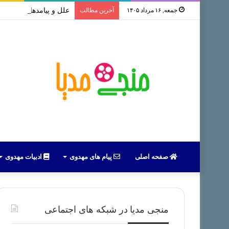
جمعه, ۱۶ مرداد ۱۴۰۵
آخرین مطالب
علل و پیامدهای بازداشت 
صفحه اصلی
پیام های مهدوی
ادبیات مهدوی
منجی مدیا در شبکه های اجتماعی