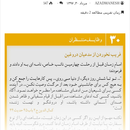
AZADMANESH
مرداد ۳۰, ۱۳۹۷
۰
147
زمان تقریبی مطالعه 2 دقیقه