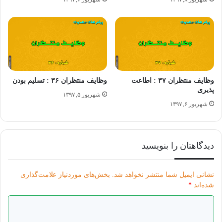
وظایف منتظران ۳۷ : اطاعت
وظایف منتظران ۳۶ : تسلیم بودن
پذیری
شهریور ۵, ۱۳۹۷
شهریور ۶, ۱۳۹۷
دیدگاهتان را بنویسید
نشانی ایمیل شما منتشر نخواهد شد.
بخش‌های موردنیاز علامت‌گذاری
شده‌اند
*
د
ی