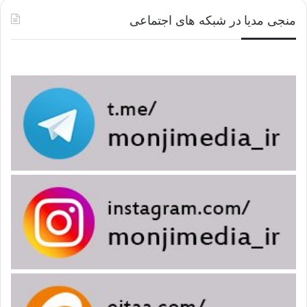
منجی مدیا در شبکه های اجتماعی