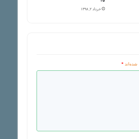
۱۵
خرداد ۲, ۱۳۹۸
شده‌اند
*