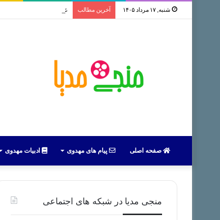
شنبه, ۱۷ مرداد ۱۴۰۵
آخرین مطالب
علل و پیامدهای بازداشت 
صفحه اصلی
پیام های مهدوی
ادبیات مهدوی
منجی مدیا در شبکه های اجتماعی