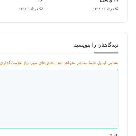
۱۷ (پایانی)
۱۶
خرداد ۱۶, ۱۳۹۸
خرداد ۹, ۱۳۹۸
دیدگاهتان را بنویسید
نشانی ایمیل شما منتشر نخواهد شد.
بخش‌های موردنیاز علامت‌گذاری 
د
ی
د
گ
ا
ه
*
نام
*