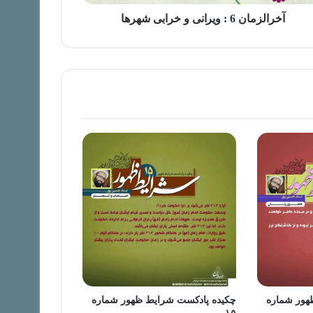
آخرالزمان 6 : ویرانی و خرابی شهرها
هور شماره
چکیده پادکست شرایط ظهور شماره