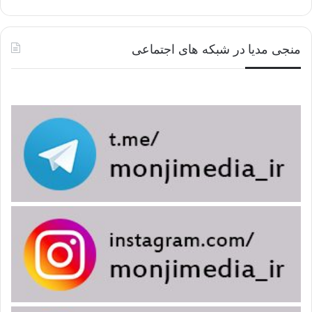
منجی مدیا در شبکه های اجتماعی