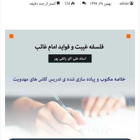
admin
بهمن ۲۸, ۱۳۹۷
۰
134
کمتر از چند دقیقه