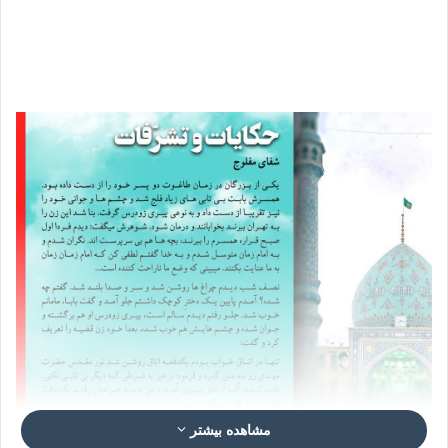
مشاهده بیشتر