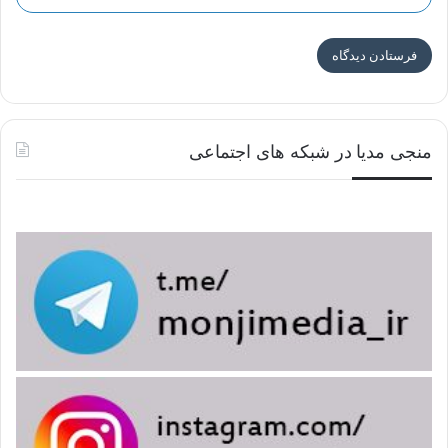
منجی مدیا در شبکه های اجتماعی