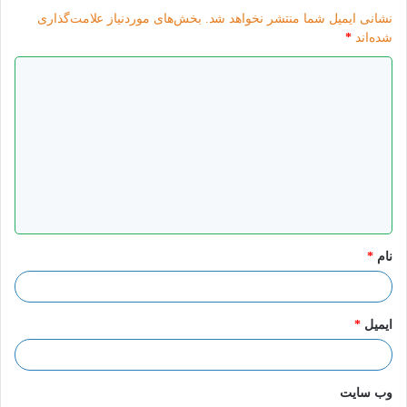
مهدویت
نشانی ایمیل شما منتشر نخواهد شد.
بخش‌های موردنیاز علامت‌گذاری
شده‌اند
*
د
ی
د
گ
ا
ه
*
نام
*
ایمیل
*
وب‌ سایت