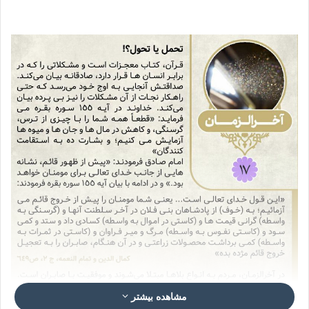
مشاهده بیشتر