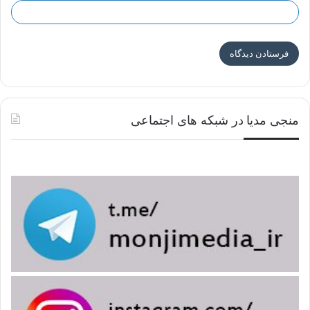
منجی مدیا در شبکه های اجتماعی