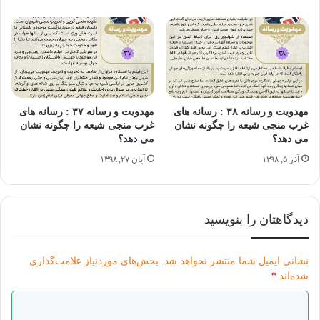
بخش پیام های مهدوی "مهدویت و رسانه"
مهدویت
مهدویت و رسانه ۳۸ : رسانه های
مهدویت و رسانه ۳۷ : رسانه های
غرب منجی شیعه را چگونه نشان
غرب منجی شیعه را چگونه نشان
می دهد؟
می دهد؟
آذر ۵, ۱۳۹۸
آبان ۲۷, ۱۳۹۸
دیدگاهتان را بنویسید
نشانی ایمیل شما منتشر نخواهد شد.
بخش‌های موردنیاز علامت‌گذاری
شده‌اند
*
د