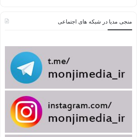
منجی مدیا در شبکه های اجتماعی