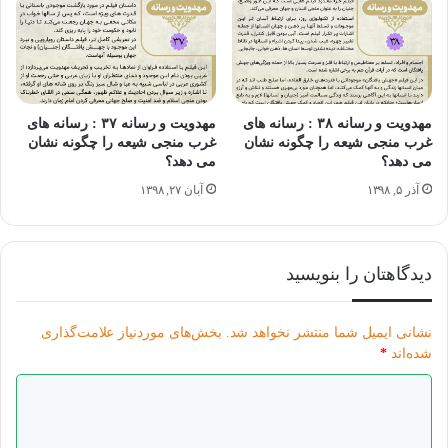
مهدویت و رسانه ۳۸ : رسانه های
مهدویت و رسانه ۳۷ : رسانه های
غرب منجی شیعه را چگونه نشان
غرب منجی شیعه را چگونه نشان
می دهد؟
می دهد؟
آذر ۵, ۱۳۹۸
آبان ۲۷, ۱۳۹۸
بخش پیام های مهدوی "مهدویت و رسانه"
دیدگاهتان را بنویسید
نشانی ایمیل شما منتشر نخواهد شد.
بخش‌های موردنیاز علامت‌گذاری
مهدویت
شده‌اند
*
د
ی