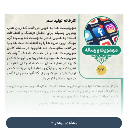
مشاهده بیشتر