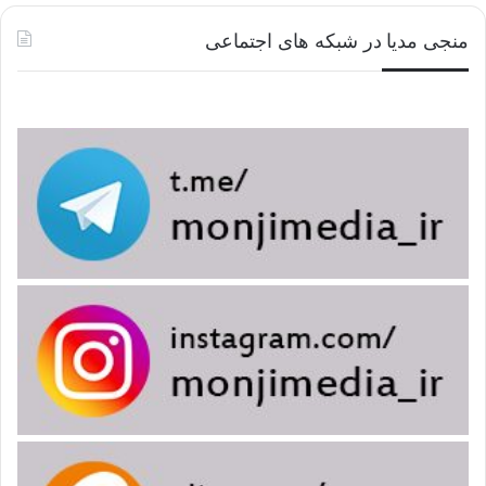
منجی مدیا در شبکه های اجتماعی