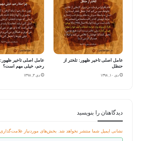
عامل اصلی تاخیر ظهور: تلختر از
عامل اصلی تاخیر ظهور:
حنظل
رحم، خیلی مهم است؟
دی ۱۰, ۱۳۹۸
دی ۳, ۱۳۹۸
دیدگاهتان را بنویسید
نشانی ایمیل شما منتشر نخواهد شد.
بخش‌های موردنیاز علامت‌گذاری 