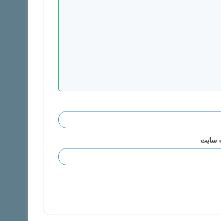
 سایت