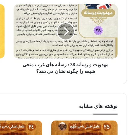
مهدویت و رسانه 38 : رسانه های غرب منجی
شیعه را چگونه نشان می دهد؟
نوشته های مشابه