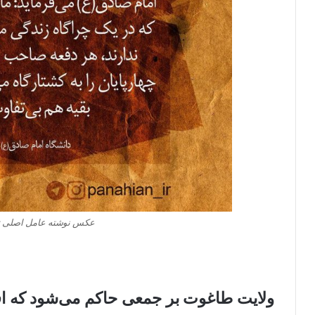
عکس نوشته عامل اصلی تاخ
ولایت طاغوت بر جمعی حاکم می‌شود که اف