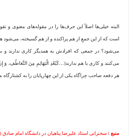
البته خیلی‌ها اصلاً این حرف‌ها را در مقوله‌های معنوی و تقو
است که از این جمعِ از هم پراکنده و از هم گسیخته، می‌شود 
می‌شود؟ در جمعی که افرادش به همدیگر کاری ندارند و بی‌تف
هر دفعه صاحب چراگاه یکی از این چهارپایان را به کشتارگاه می
منبع :
سخنرانی استاد علیرضا پناهیان در دانشگاه امام صادق (ع) ۵/۳/۲