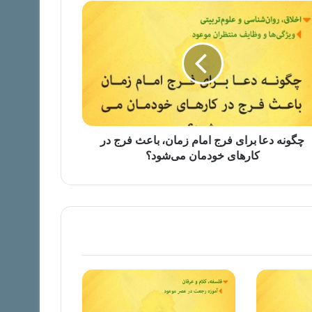
چگونه دعا برای فرج امام زمان، باعث فرج در
کارهای خودمان می‌شود؟