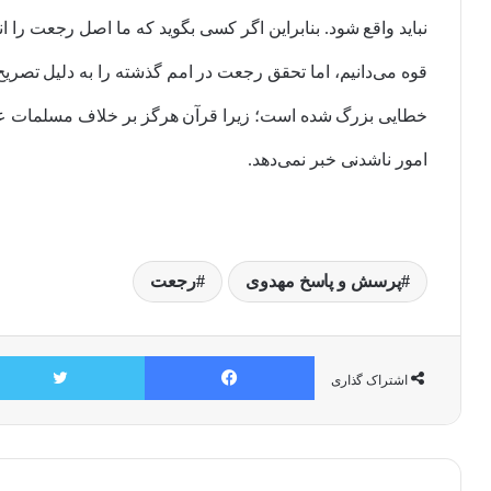
نباید واقع شود. بنابراین اگر کسی بگوید که ما اصل رجعت را 
قوه می‌دانیم، اما تحقق رجعت در امم گذشته را به دلیل تصری
خطایی بزرگ شده است؛ زیرا قرآن هرگز بر خلاف مسلمات عقلی
امور ناشدنی خبر نمی‌دهد.
پرسش و پاسخ مهدوی
رجعت
فیسبوک
اشتراک گذاری