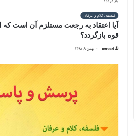
بازگردد؟
فلسفه، کلام و عرفان
آیا اعتقاد به رجعت مستلزم آن است که ا
قوه بازگردد؟
norouzi
بهمن ۹, ۱۳۹۸