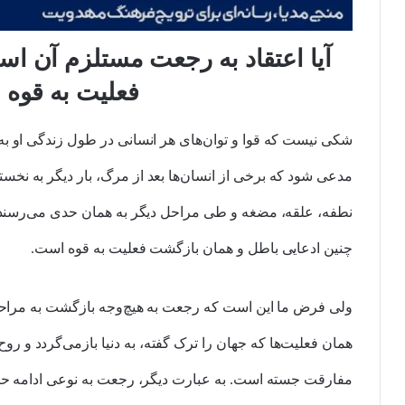
آیا اعتقاد به رجعت مستلزم آن اس
فعلیت به قوه ب
شکی نیست که قوا و توان‌های هر انسانی در طول زندگی او به 
مدعی شود که برخی از انسان‌ها بعد از مرگ، بار دیگر به نخ
نطفه، علقه، مضغه و طی مراحل دیگر به همان حدی می‌رسند ک
چنین ادعایی باطل و همان بازگشت فعلیت به قوه است.
ولی فرض ما این است که رجعت به هیچ‌وجه بازگشت به مراحل
همان فعلیت‌ها که جهان را ترک گفته، به دنیا بازمی‌گردد و روح
مفارقت جسته است. به عبارت دیگر، رجعت به نوعی ادامه حیا