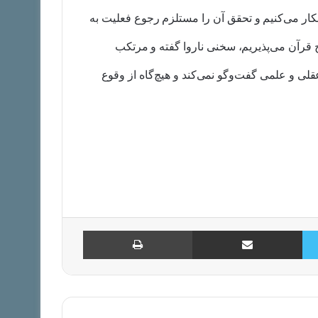
انکار می‌کنیم و تحقق آن را مستلزم رجوع فعلیت به
ح قرآن می‌پذیریم، سخنی ناروا گفته و مرتکب
 و علمی گفت‌وگو نمی‌کند و هیچ‌گاه از وقوع
توییتر
اشتراک با ایمیل
چاپ