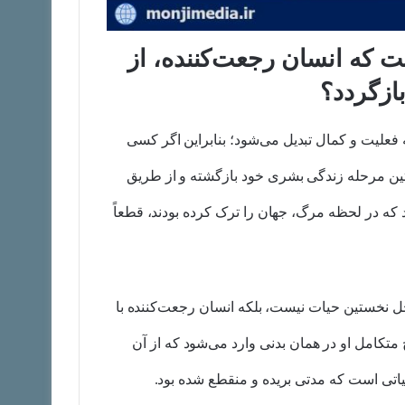
ت که انسان رجعت‌کننده، از
ازگردد؟
فعلیت و کمال تبدیل می‌شود؛ بنابراین اگر کسی
ستین مرحله زندگی بشری خود بازگشته و از طریق
ه در لحظه مرگ، جهان را ترک کرده بودند، قطعاً
 نخستین حیات نیست، بلکه انسان رجعت‌کننده با
 متکامل او در همان بدنی وارد می‌شود که از آن
تی است که مدتی بریده و منقطع شده بود.