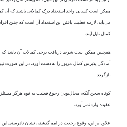
ممکن است کسانی واجد استعداد درک کمالاتی باشند که آن کم
می‌یابد. لازمه فعلیت یافتن این استعداد آن است که چنین افراد
کمال نایل آیند.
همچنین ممکن است شرط دریافت برخی کمالات آن باشد که انسا
آمادگی پذیرش کمال مزبور را به دست آورد. در این صورت نیز م
بازگردد.
کوتاه سخن آنکه، محال‌بودن رجوع فعلیت به قوه هرگز مستلز
عقیده وارد نمی‌آورد.
علاوه بر این، وقوع رجعت در امم گذشته، نشان نادرستی این