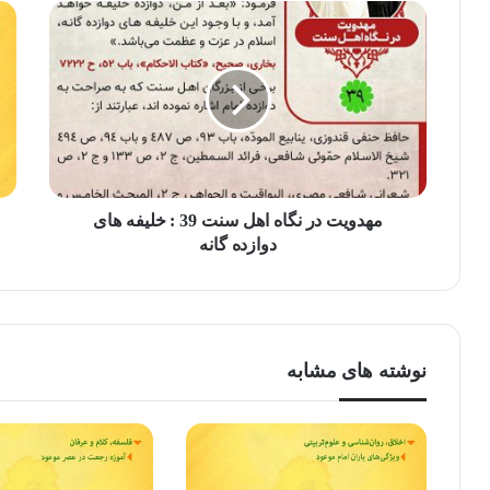
مهدویت در نگاه اهل سنت 39 : خليفه‏ هاى
دوازده‏ گانه‏
نوشته های مشابه