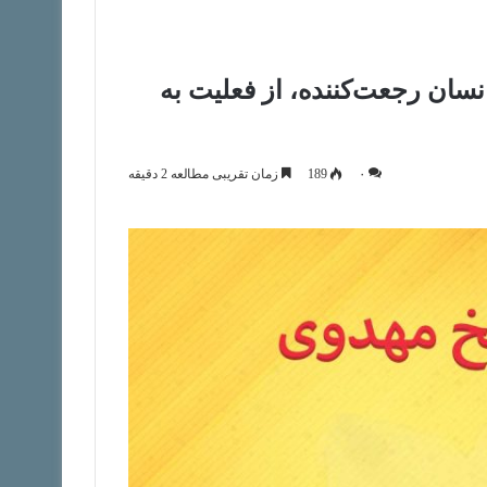
نسان رجعت‌کننده، از فعلیت به
۰
189
زمان تقریبی مطالعه 2 دقیقه