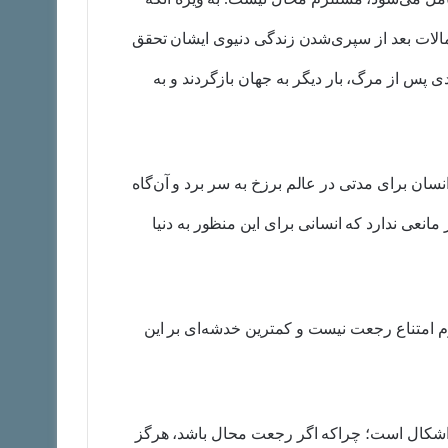
الات بعد از سپری‌شدن زندگی دنیوی ایشان تحقق
ی پس از مرگ، بار دیگر به جهان بازگردند و به
ن برای مدتی در عالم برزخ به سر برد و آن‌گاه
انعی ندارد که انسانی برای این منظور به دنیا
م امتناع رجعت نیست و کمترین خدشه‌ای بر این
 اشکال است؛ چراکه اگر رجعت محال باشد، هرگز