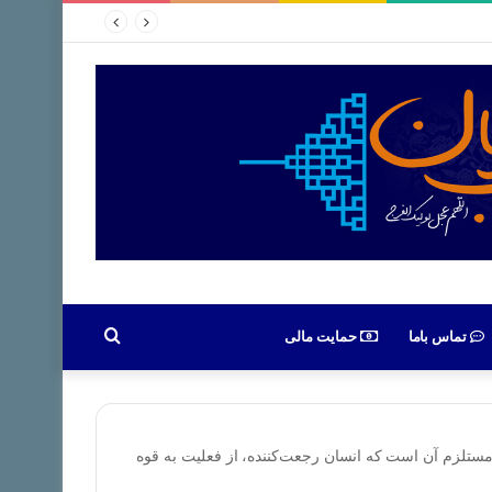
جستجو
تماس باما
حمایت مالی
برای
 مستلزم آن است که انسان رجعت‌کننده، از فعلیت به قوه