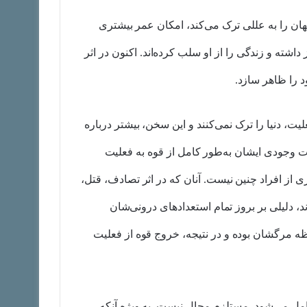
هان را به عللی ترک می‌کند، امکان عمر بیشتری
داشته و زندگی را از او سلب کرده‌اند. اکنون در اثر
د را ظاهر سازد.
ت، دنیا را ترک نمی‌کنند و این سخن، بیشتر درباره
 وجودی ایشان به‌طور کامل از قوه به فعلیت
 از افراد چنین نیست. آنان که در اثر تصادف، قتل،
 دلیلی بر بروز تمام استعدادهای درونی‌شان
حظه مرگشان بوده و در نتیجه، خروج قوه از فعلیت
 شامل می‌شود، مستلزم محال نیست. به ویژه آنکه