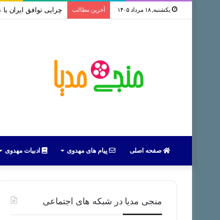
یکشنبه, ۱۸ مرداد ۱۴۰۵
آخرین مطالب
سخنرانی استاد رائفی پور با
صفحه اصلی
پیام های مهدوی
ادبیات مهدوی
منجی مدیا در شبکه های اجتماعی