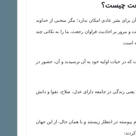
عت چیست؟
 آن برای بشر عادی امکان ندارد؛ مگر سخنی از خداوند
 دقت و مرور بر احادیث فراوان رجعت، ما را به نکاتی چند
ه است.
 که در حیات اولیه خود به آن نرسیدند و آن، حضور در
؛ یعنی زندگی در جامعه دارای عدل، صلاح، تقوا و دانش
 پیوسته در انتظار زیستند و با همان حال، از این جهان
ردند: