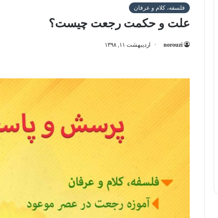
فلسفه، کلام و عرفان
علت و حکمت رجعت چیست؟
norouzi
اردیبهشت ۱۱, ۱۳۹۸