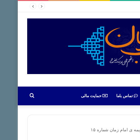
جستجو
تماس باما
حمایت مالی
برای
ه ی امام زمان شماره ۱۵