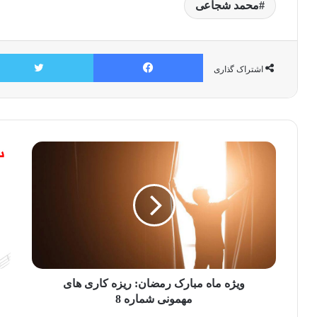
محمد شجاعی
فیسبوک
اشتراک گذاری
ویژه ماه مبارک رمضان: ریزه کاری های
مهمونی شماره 8