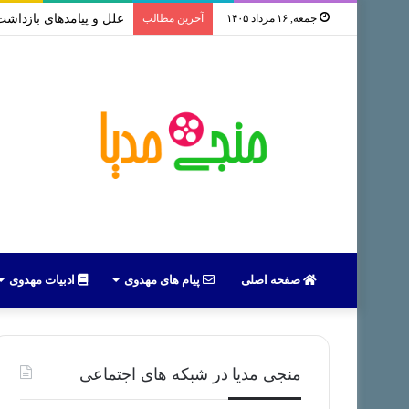
جمعه, ۱۶ مرداد ۱۴۰۵
آخرین مطالب
علل و پیامدهای بازداشت 
صفحه اصلی
پیام های مهدوی
ادبیات مهدوی
منجی مدیا در شبکه های اجتماعی