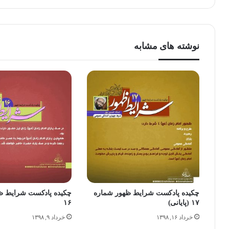
نوشته های مشابه
چکیده پادکست شرایط ظهور شماره
چکیده پادکست شرایط ظ
۱۷ (پایانی)
۱۶
خرداد ۱۶, ۱۳۹۸
خرداد ۹, ۱۳۹۸