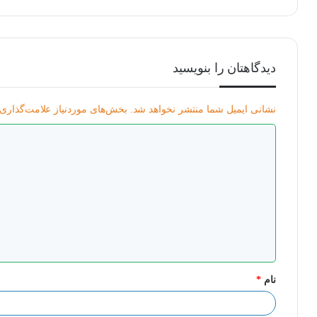
دیدگاهتان را بنویسید
نشانی ایمیل شما منتشر نخواهد شد.
بخش‌های موردنیاز علامت‌گذاری 
د
ی
د
گ
ا
ه
*
نام
*