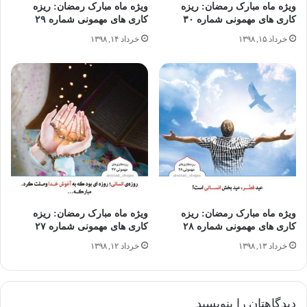
ویژه ماه مبارک رمضان: ریزه
ویژه ماه مبارک رمضان: ریزه
کاری های مهمونی شماره ۳۰
کاری های مهمونی شماره ۲۹
خرداد ۱۵, ۱۳۹۸
خرداد ۱۴, ۱۳۹۸
ویژه ماه مبارک رمضان: ریزه
ویژه ماه مبارک رمضان: ریزه
کاری های مهمونی شماره ۲۸
کاری های مهمونی شماره ۲۷
خرداد ۱۳, ۱۳۹۸
خرداد ۱۲, ۱۳۹۸
دیدگاهتان را بنویسید