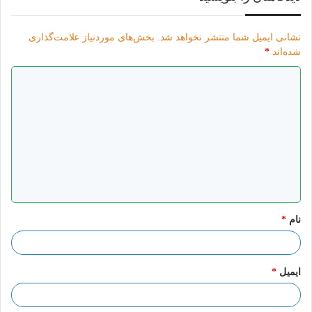
نشانی ایمیل شما منتشر نخواهد شد.
بخش‌های موردنیاز علامت‌گذاری
شده‌اند
*
د
ی
د
گ
ا
ه
*
نام
*
ایمیل
*