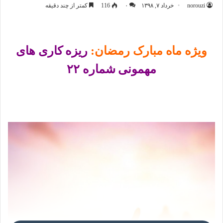
norouzi
خرداد ۷, ۱۳۹۸
۰
116
کمتر از چند دقیقه
ویژه ماه مبارک رمضان:
ریزه کاری های
مهمونی شماره ۲۲