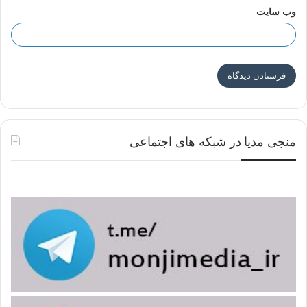
وب‌ سایت
منجی مدیا در شبکه های اجتماعی